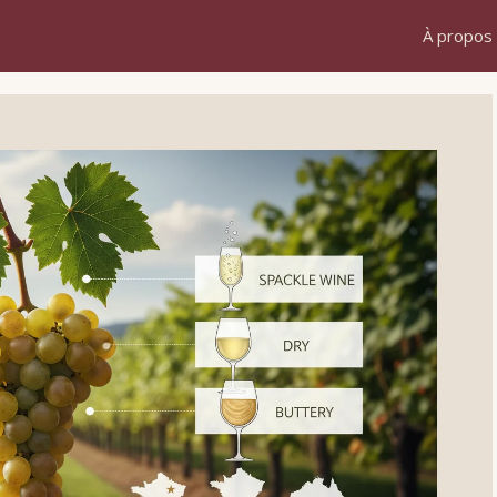
À propos