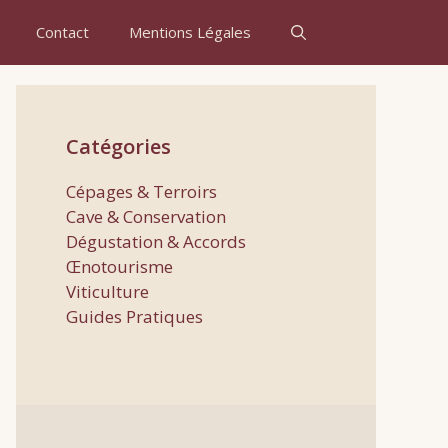
Contact
Mentions Légales
Catégories
Cépages & Terroirs
Cave & Conservation
Dégustation & Accords
Œnotourisme
Viticulture
Guides Pratiques