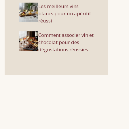
Les meilleurs vins
blancs pour un apéritif
réussi
Comment associer vin et
chocolat pour des
dégustations réussies