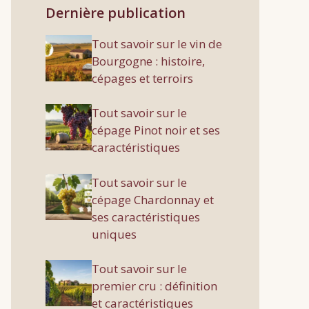
Dernière publication
Tout savoir sur le vin de
Bourgogne : histoire,
cépages et terroirs
Tout savoir sur le
cépage Pinot noir et ses
caractéristiques
Tout savoir sur le
cépage Chardonnay et
ses caractéristiques
uniques
Tout savoir sur le
premier cru : définition
et caractéristiques