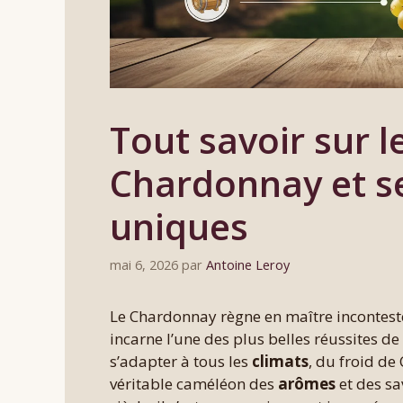
Tout savoir sur 
Chardonnay et se
uniques
mai 6, 2026
par
Antoine Leroy
Le Chardonnay règne en maître incontest
incarne l’une des plus belles réussites de 
s’adapter à tous les
climats
, du froid de
véritable caméléon des
arômes
et des sa