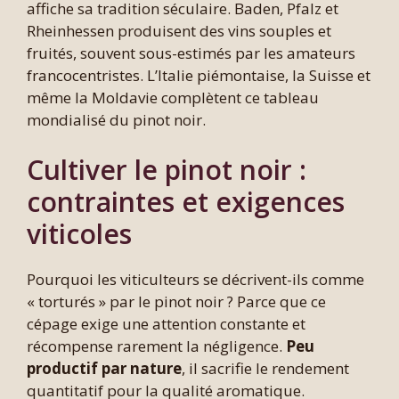
affiche sa tradition séculaire. Baden, Pfalz et
Rheinhessen produisent des vins souples et
fruités, souvent sous-estimés par les amateurs
francocentristes. L’Italie piémontaise, la Suisse et
même la Moldavie complètent ce tableau
mondialisé du pinot noir.
Cultiver le pinot noir :
contraintes et exigences
viticoles
Pourquoi les viticulteurs se décrivent-ils comme
« torturés » par le pinot noir ? Parce que ce
cépage exige une attention constante et
récompense rarement la négligence.
Peu
productif par nature
, il sacrifie le rendement
quantitatif pour la qualité aromatique.