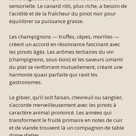
sensorielle. Le canard rôti, plus riche, a besoin de
l’acidité et de la fraîcheur du pinot noir pour
équilibrer sa puissance grasse.
Les champignons — truffes, cèpes, morilles —
créent un accord en résonnance fascinant avec
les pinots âgés. Les arômes tertiaires du vin
(champignons, sous-bois) et les saveurs umami
du plat se renforcent mutuellement, créant une
harmonie quasi parfaite qui ravit les
gastronomes.
Le gibier, qu’il soit faisan, chevreuil ou sanglier,
s’accorde merveilleusement avec les pinots à
caractère animal prononcé. Les années qui
transforment le fruité primaire en notes de cuir
et de viande trouvent là un compagnon de table
digne d’elles.