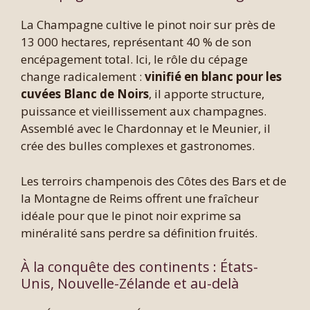
La Champagne cultive le pinot noir sur près de
13 000 hectares, représentant 40 % de son
encépagement total. Ici, le rôle du cépage
change radicalement :
vinifié en blanc pour les
cuvées Blanc de Noirs
, il apporte structure,
puissance et vieillissement aux champagnes.
Assemblé avec le Chardonnay et le Meunier, il
crée des bulles complexes et gastronomes.
Les terroirs champenois des Côtes des Bars et de
la Montagne de Reims offrent une fraîcheur
idéale pour que le pinot noir exprime sa
minéralité sans perdre sa définition fruités.
À la conquête des continents : États-
Unis, Nouvelle-Zélande et au-delà