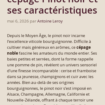
ses caractéristiques
mai 6, 2026
par
Antoine Leroy
Depuis le Moyen Âge, le pinot noir incarne
l’excellence viticole bourguignonne. Difficile à
cultiver mais généreux en arômes, ce
cépage
noble
fascine les amateurs du monde entier. Ses
baies petites et serrées, dont la forme rappelle
une pomme de pin, révèlent un univers sensoriel
d’une finesse incomparable : cerise et framboise
dans sa jeunesse, champignons et cuir avec les
années. Bien au-delà de ses origines
bourguignonnes, le pinot noir s’est imposé en
Alsace, Champagne, Allemagne, Californie et
Nouvelle-Zélande, offrant à chaque terroir une