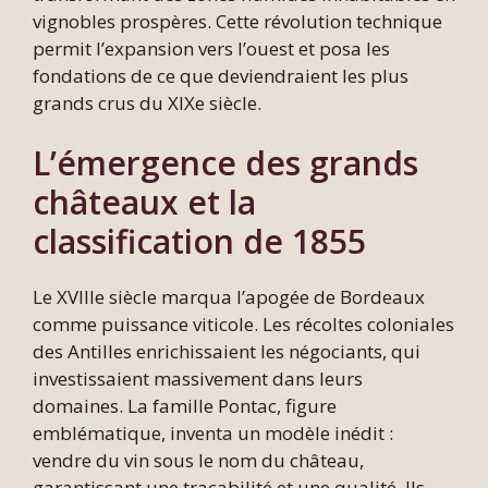
vignobles prospères. Cette révolution technique
permit l’expansion vers l’ouest et posa les
fondations de ce que deviendraient les plus
grands crus du XIXe siècle.
L’émergence des grands
châteaux et la
classification de 1855
Le XVIIIe siècle marqua l’apogée de Bordeaux
comme puissance viticole. Les récoltes coloniales
des Antilles enrichissaient les négociants, qui
investissaient massivement dans leurs
domaines. La famille Pontac, figure
emblématique, inventa un modèle inédit :
vendre du vin sous le nom du château,
garantissant une traçabilité et une qualité. Ils