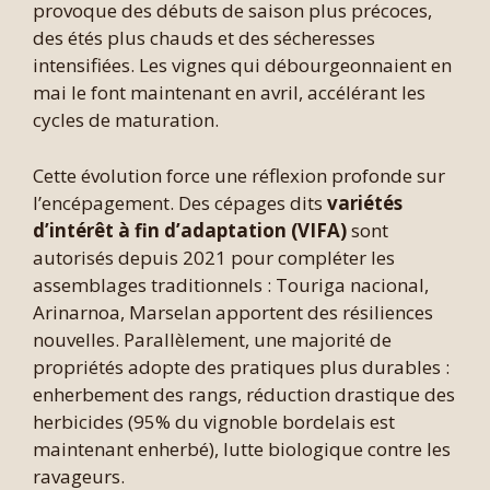
provoque des débuts de saison plus précoces,
des étés plus chauds et des sécheresses
intensifiées. Les vignes qui débourgeonnaient en
mai le font maintenant en avril, accélérant les
cycles de maturation.
Cette évolution force une réflexion profonde sur
l’encépagement. Des cépages dits
variétés
d’intérêt à fin d’adaptation (VIFA)
sont
autorisés depuis 2021 pour compléter les
assemblages traditionnels : Touriga nacional,
Arinarnoa, Marselan apportent des résiliences
nouvelles. Parallèlement, une majorité de
propriétés adopte des pratiques plus durables :
enherbement des rangs, réduction drastique des
herbicides (95% du vignoble bordelais est
maintenant enherbé), lutte biologique contre les
ravageurs.