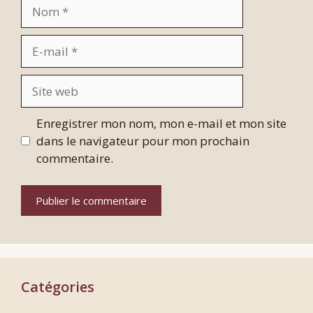
Nom
E-
mail
Site
web
Enregistrer mon nom, mon e-mail et mon site
dans le navigateur pour mon prochain
commentaire.
Catégories