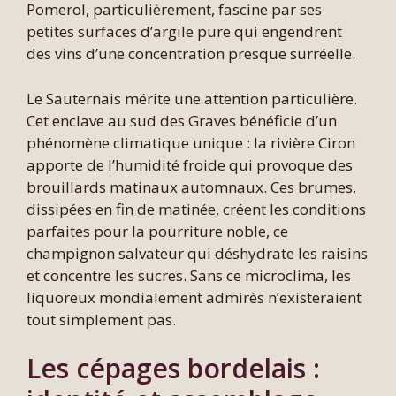
Pomerol, particulièrement, fascine par ses
petites surfaces d’argile pure qui engendrent
des vins d’une concentration presque surréelle.
Le Sauternais mérite une attention particulière.
Cet enclave au sud des Graves bénéficie d’un
phénomène climatique unique : la rivière Ciron
apporte de l’humidité froide qui provoque des
brouillards matinaux automnaux. Ces brumes,
dissipées en fin de matinée, créent les conditions
parfaites pour la pourriture noble, ce
champignon salvateur qui déshydrate les raisins
et concentre les sucres. Sans ce microclima, les
liquoreux mondialement admirés n’existeraient
tout simplement pas.
Les cépages bordelais :