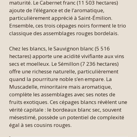
maturité. Le Cabernet franc (11 503 hectares)
ajoute de l’élégance et de l’aromatique,
particulièrement apprécié à Saint-Émilion.
Ensemble, ces trois cépages noirs forment le trio
classique des assemblages rouges bordelais.
Chez les blancs, le Sauvignon blanc (5 516
hectares) apporte une acidité vivifiante aux vins
secs et moelleux. Le Sémillon (7 236 hectares)
offre une richesse naturelle, particulièrement
quand la pourriture noble s’en empare. La
Muscadelle, minoritaire mais aromatique,
complète les assemblages avec ses notes de
fruits exotiques. Ces cépages blancs révèlent une
vérité capitale : le bordeaux blanc sec, souvent
mésestimé, possède un potentiel de complexité
égal à ses cousins rouges.