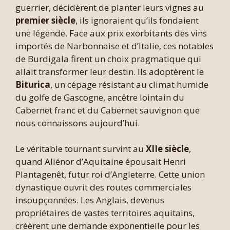
guerrier, décidèrent de planter leurs vignes au
premier siècle
, ils ignoraient qu’ils fondaient
une légende. Face aux prix exorbitants des vins
importés de Narbonnaise et d’Italie, ces notables
de Burdigala firent un choix pragmatique qui
allait transformer leur destin. Ils adoptèrent le
Biturica
, un cépage résistant au climat humide
du golfe de Gascogne, ancêtre lointain du
Cabernet franc et du Cabernet sauvignon que
nous connaissons aujourd’hui.
Le véritable tournant survint au
XIIe siècle
,
quand Aliénor d’Aquitaine épousait Henri
Plantagenêt, futur roi d’Angleterre. Cette union
dynastique ouvrit des routes commerciales
insoupçonnées. Les Anglais, devenus
propriétaires de vastes territoires aquitains,
créèrent une demande exponentielle pour les