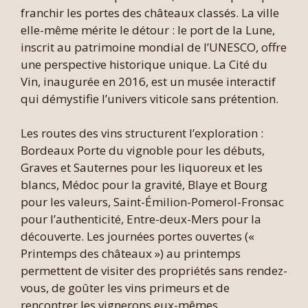
franchir les portes des châteaux classés. La ville
elle-même mérite le détour : le port de la Lune,
inscrit au patrimoine mondial de l’UNESCO, offre
une perspective historique unique. La Cité du
Vin, inaugurée en 2016, est un musée interactif
qui démystifie l’univers viticole sans prétention.
Les routes des vins structurent l’exploration :
Bordeaux Porte du vignoble pour les débuts,
Graves et Sauternes pour les liquoreux et les
blancs, Médoc pour la gravité, Blaye et Bourg
pour les valeurs, Saint-Émilion-Pomerol-Fronsac
pour l’authenticité, Entre-deux-Mers pour la
découverte. Les journées portes ouvertes («
Printemps des châteaux ») au printemps
permettent de visiter des propriétés sans rendez-
vous, de goûter les vins primeurs et de
rencontrer les vignerons eux-mêmes.