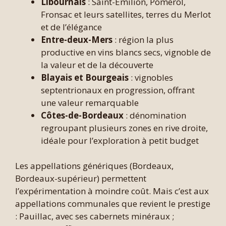
Libournais
: Saint-Émilion, Pomerol,
Fronsac et leurs satellites, terres du Merlot
et de l’élégance
Entre-deux-Mers
: région la plus
productive en vins blancs secs, vignoble de
la valeur et de la découverte
Blayais et Bourgeais
: vignobles
septentrionaux en progression, offrant
une valeur remarquable
Côtes-de-Bordeaux
: dénomination
regroupant plusieurs zones en rive droite,
idéale pour l’exploration à petit budget
Les appellations génériques (Bordeaux,
Bordeaux-supérieur) permettent
l’expérimentation à moindre coût. Mais c’est aux
appellations communales que revient le prestige
: Pauillac, avec ses cabernets minéraux ;