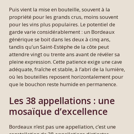
Puis vient la mise en bouteille, souvent à la
propriété pour les grands crus, moins souvent
pour les vins plus populaires. Le potentiel de
garde varie considérablement : un Bordeaux
générique se boit dans les deux à cinq ans,
tandis qu’un Saint-Estèphe de la côte peut
attendre vingt ou trente ans avant de révéler sa
pleine expression. Cette patience exige une cave
adéquate, fraîche et stable, à l’abri de la lumière,
où les bouteilles reposent horizontalement pour
que le bouchon reste humide en permanence.
Les 38 appellations : une
mosaïque d’excellence
Bordeaux n’est pas une appellation, c’est une