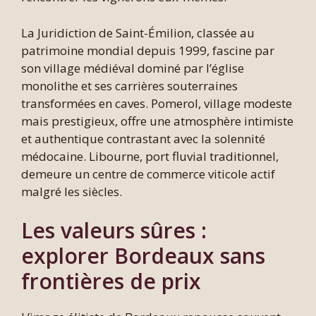
La Juridiction de Saint-Émilion, classée au
patrimoine mondial depuis 1999, fascine par
son village médiéval dominé par l’église
monolithe et ses carrières souterraines
transformées en caves. Pomerol, village modeste
mais prestigieux, offre une atmosphère intimiste
et authentique contrastant avec la solennité
médocaine. Libourne, port fluvial traditionnel,
demeure un centre de commerce viticole actif
malgré les siècles.
Les valeurs sûres :
explorer Bordeaux sans
frontières de prix