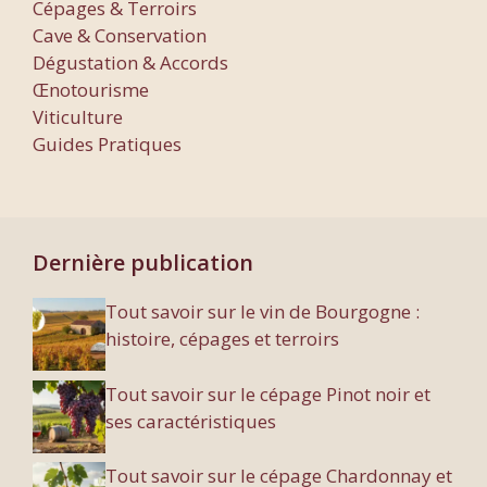
Cépages & Terroirs
Cave & Conservation
Dégustation & Accords
Œnotourisme
Viticulture
Guides Pratiques
Dernière publication
Tout savoir sur le vin de Bourgogne :
histoire, cépages et terroirs
Tout savoir sur le cépage Pinot noir et
ses caractéristiques
Tout savoir sur le cépage Chardonnay et