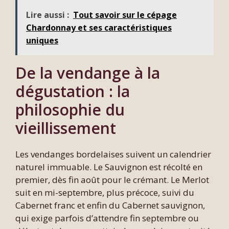
Lire aussi :
Tout savoir sur le cépage
Chardonnay et ses caractéristiques
uniques
De la vendange à la
dégustation : la
philosophie du
vieillissement
Les vendanges bordelaises suivent un calendrier
naturel immuable. Le Sauvignon est récolté en
premier, dès fin août pour le crémant. Le Merlot
suit en mi-septembre, plus précoce, suivi du
Cabernet franc et enfin du Cabernet sauvignon,
qui exige parfois d’attendre fin septembre ou