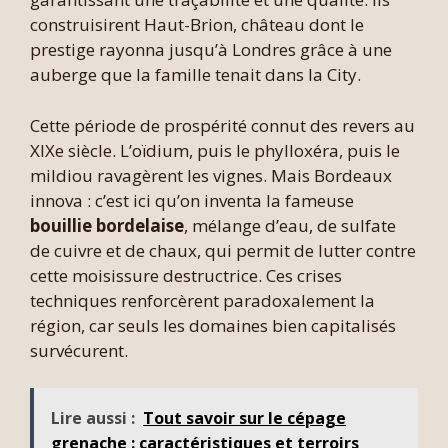
construisirent Haut-Brion, château dont le
prestige rayonna jusqu’à Londres grâce à une
auberge que la famille tenait dans la City.
Cette période de prospérité connut des revers au
XIXe siècle. L’oïdium, puis le phylloxéra, puis le
mildiou ravagèrent les vignes. Mais Bordeaux
innova : c’est ici qu’on inventa la fameuse
bouillie bordelaise
, mélange d’eau, de sulfate
de cuivre et de chaux, qui permit de lutter contre
cette moisissure destructrice. Ces crises
techniques renforcèrent paradoxalement la
région, car seuls les domaines bien capitalisés
survécurent.
Lire aussi :
Tout savoir sur le cépage
grenache : caractéristiques et terroirs