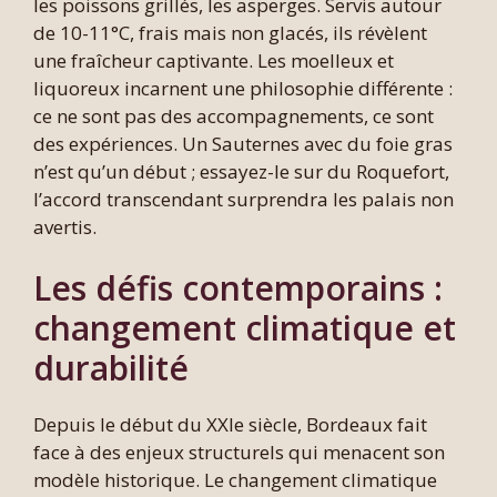
les poissons grillés, les asperges. Servis autour
de 10-11°C, frais mais non glacés, ils révèlent
une fraîcheur captivante. Les moelleux et
liquoreux incarnent une philosophie différente :
ce ne sont pas des accompagnements, ce sont
des expériences. Un Sauternes avec du foie gras
n’est qu’un début ; essayez-le sur du Roquefort,
l’accord transcendant surprendra les palais non
avertis.
Les défis contemporains :
changement climatique et
durabilité
Depuis le début du XXIe siècle, Bordeaux fait
face à des enjeux structurels qui menacent son
modèle historique. Le changement climatique