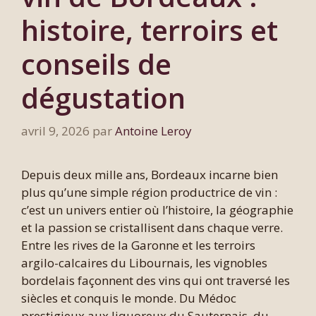
histoire, terroirs et
conseils de
dégustation
avril 9, 2026
par
Antoine Leroy
Depuis deux mille ans, Bordeaux incarne bien
plus qu’une simple région productrice de vin :
c’est un univers entier où l’histoire, la géographie
et la passion se cristallisent dans chaque verre.
Entre les rives de la Garonne et les terroirs
argilo-calcaires du Libournais, les vignobles
bordelais façonnent des vins qui ont traversé les
siècles et conquis le monde. Du Médoc
prestigieux aux liquoreux du Sauternais, du