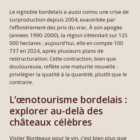
Le vignoble bordelais a aussi connu une crise de
surproduction depuis 2004, exacerbée par
l’effondrement des prix du vrac. À son apogée
(années 1990-2000), la région s’étendait sur 125
000 hectares ; aujourd’hui, elle en compte 100
737 en 2024, après plusieurs plans de
restructuration. Cette contraction, bien que
douloureuse, reflète une maturité nouvelle :
privilégier la qualité à la quantité, plutôt que le
contraire.
L’œnotourisme bordelais :
explorer au-delà des
châteaux célèbres
Visiter Bordeaux pour le vin, c’est bien plus que