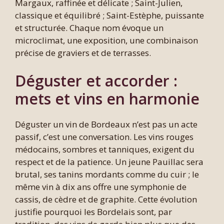
Margaux, raffinée et délicate ; Saint-Julien,
classique et équilibré ; Saint-Estèphe, puissante
et structurée. Chaque nom évoque un
microclimat, une exposition, une combinaison
précise de graviers et de terrasses.
Déguster et accorder :
mets et vins en harmonie
Déguster un vin de Bordeaux n’est pas un acte
passif, c’est une conversation. Les vins rouges
médocains, sombres et tanniques, exigent du
respect et de la patience. Un jeune Pauillac sera
brutal, ses tanins mordants comme du cuir ; le
même vin à dix ans offre une symphonie de
cassis, de cèdre et de graphite. Cette évolution
justifie pourquoi les Bordelais sont, par