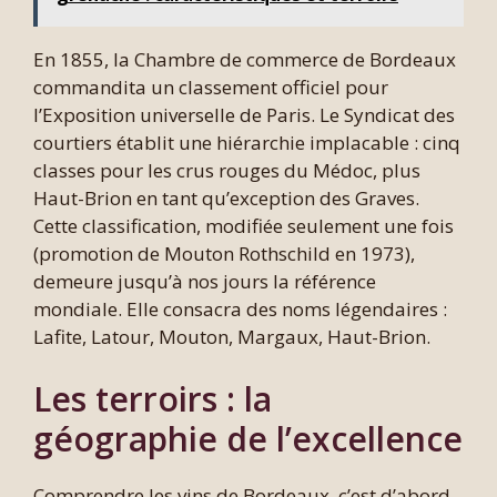
En 1855, la Chambre de commerce de Bordeaux
commandita un classement officiel pour
l’Exposition universelle de Paris. Le Syndicat des
courtiers établit une hiérarchie implacable : cinq
classes pour les crus rouges du Médoc, plus
Haut-Brion en tant qu’exception des Graves.
Cette classification, modifiée seulement une fois
(promotion de Mouton Rothschild en 1973),
demeure jusqu’à nos jours la référence
mondiale. Elle consacra des noms légendaires :
Lafite, Latour, Mouton, Margaux, Haut-Brion.
Les terroirs : la
géographie de l’excellence
Comprendre les vins de Bordeaux, c’est d’abord