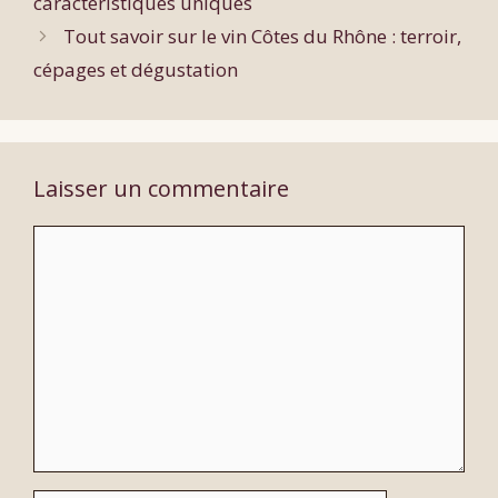
caractéristiques uniques
Tout savoir sur le vin Côtes du Rhône : terroir,
cépages et dégustation
Laisser un commentaire
Commentaire