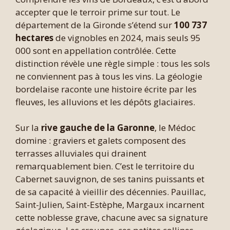
accepter que le terroir prime sur tout. Le
département de la Gironde s’étend sur
100 737
hectares
de vignobles en 2024, mais seuls 95
000 sont en appellation contrôlée. Cette
distinction révèle une règle simple : tous les sols
ne conviennent pas à tous les vins. La géologie
bordelaise raconte une histoire écrite par les
fleuves, les alluvions et les dépôts glaciaires.
Sur la
rive gauche de la Garonne
, le Médoc
domine : graviers et galets composent des
terrasses alluviales qui drainent
remarquablement bien. C’est le territoire du
Cabernet sauvignon, de ses tanins puissants et
de sa capacité à vieillir des décennies. Pauillac,
Saint-Julien, Saint-Estèphe, Margaux incarnent
cette noblesse grave, chacune avec sa signature