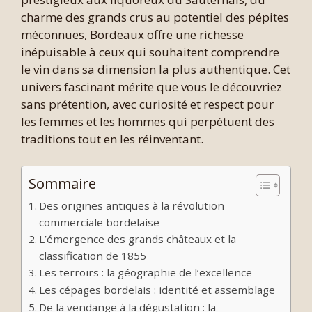
charme des grands crus au potentiel des pépites
méconnues, Bordeaux offre une richesse
inépuisable à ceux qui souhaitent comprendre
le vin dans sa dimension la plus authentique. Cet
univers fascinant mérite que vous le découvriez
sans prétention, avec curiosité et respect pour
les femmes et les hommes qui perpétuent des
traditions tout en les réinventant.
Sommaire
Des origines antiques à la révolution
commerciale bordelaise
L’émergence des grands châteaux et la
classification de 1855
Les terroirs : la géographie de l’excellence
Les cépages bordelais : identité et assemblage
De la vendange à la dégustation : la