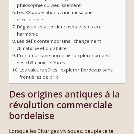
philosophie du vieillissement
Les 38 appellations : une mosaïque
d’excellence
Déguster et accorder : mets et vins en
harmonie
Les défis contemporains : changement
climatique et durabilité
L’œnotourisme bordelais : explorer au-delà
des châteaux célèbres
Les valeurs sûres : explorer Bordeaux sans
frontières de prix
Des origines antiques à la
révolution commerciale
bordelaise
Lorsque les Bituriges vivisques, peuple celte