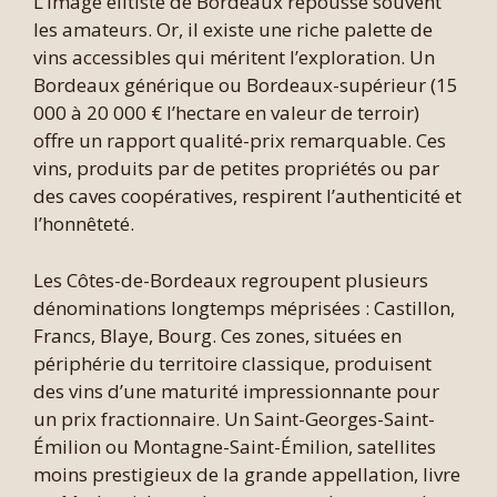
L’image élitiste de Bordeaux repousse souvent
les amateurs. Or, il existe une riche palette de
vins accessibles qui méritent l’exploration. Un
Bordeaux générique ou Bordeaux-supérieur (15
000 à 20 000 € l’hectare en valeur de terroir)
offre un rapport qualité-prix remarquable. Ces
vins, produits par de petites propriétés ou par
des caves coopératives, respirent l’authenticité et
l’honnêteté.
Les Côtes-de-Bordeaux regroupent plusieurs
dénominations longtemps méprisées : Castillon,
Francs, Blaye, Bourg. Ces zones, situées en
périphérie du territoire classique, produisent
des vins d’une maturité impressionnante pour
un prix fractionnaire. Un Saint-Georges-Saint-
Émilion ou Montagne-Saint-Émilion, satellites
moins prestigieux de la grande appellation, livre